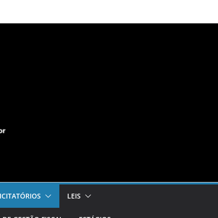
ICITATÓRIOS
LEIS