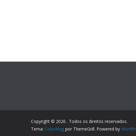
Copyright © 2026
. Todos os direitos reservados.
Tema:
ColorMag
por ThemeGrill. Powered by
WordPr