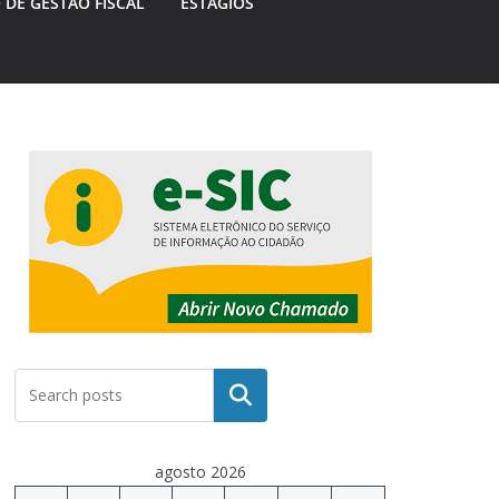
 DE GESTÃO FISCAL
ESTÁGIOS
Pesquisar
agosto 2026