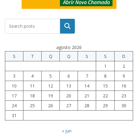
Pesquisar
agosto 2026
S
T
Q
Q
S
S
D
1
2
3
4
5
6
7
8
9
10
11
12
13
14
15
16
17
18
19
20
21
22
23
24
25
26
27
28
29
30
31
« jun