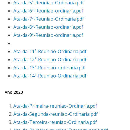
Ata-da-5ª-Reuniao-Ordinaria.pdf
Ata-da-6ª-Reuniao-ordinaria.pdf
Ata-da-7ª-Reuniao-Ordinaria.pdf
Ata-da-8ª-Reuniao-ordinaria.pdf
Ata-da-9ª-Reuniao-ordinaria.pdf
Ata-da-11ª-Reuniao-Ordinaria.pdf
Ata-da-12ª-Reuniao-Ordinaria.pdf
Ata-da-13ª-Reuniao-ordinaria.pdf
Ata-da-14ª-Reuniao-Ordinaria.pdf
Ano
2023
Ata-da-Primeira-reuniao-Ordinaria.pdf
Ata-da-Segunda-reuniao-Ordinaria.pdf
Ata-da-Terceira-reuniao-Ordinaria.pdf