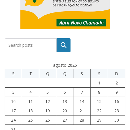
Pesquisar
agosto 2026
S
T
Q
Q
S
S
D
1
2
3
4
5
6
7
8
9
10
11
12
13
14
15
16
17
18
19
20
21
22
23
24
25
26
27
28
29
30
31