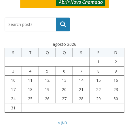
Pesquisar
agosto 2026
S
T
Q
Q
S
S
D
1
2
3
4
5
6
7
8
9
10
11
12
13
14
15
16
17
18
19
20
21
22
23
24
25
26
27
28
29
30
31
« jun